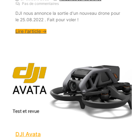
Pas de commentaires
DJI nous annonce la sortie d'un nouveau drone pour
le 25.08.2022 . Fait pour voler !
Lire l'article →
DJI Avata