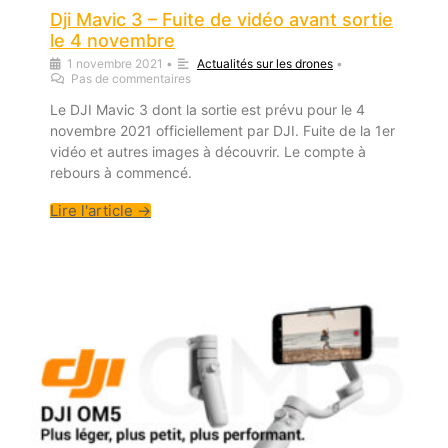
Dji Mavic 3 – Fuite de vidéo avant sortie
le 4 novembre
1 novembre 2021
•
Actualités sur les drones
•
Pas de commentaires
Le DJI Mavic 3 dont la sortie est prévu pour le 4
novembre 2021 officiellement par DJI. Fuite de la 1er
vidéo et autres images à découvrir. Le compte à
rebours à commencé.
Lire l'article →