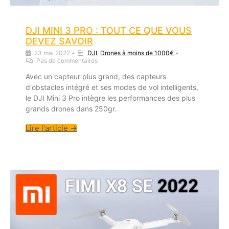
DJI MINI 3 PRO : TOUT CE QUE VOUS
DEVEZ SAVOIR
23 mai 2022
•
DJI
,
Drones à moins de 1000€
•
Pas de commentaires
Avec un capteur plus grand, des capteurs
d'obstacles intégré et ses modes de vol intelligents,
le DJI Mini 3 Pro intègre les performances des plus
grands drones dans 250gr.
Lire l'article →