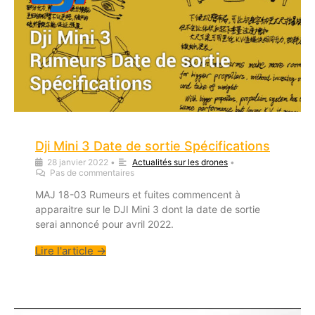
Dji Mini 3 Date de sortie Spécifications
28 janvier 2022
•
Actualités sur les drones
•
Pas de commentaires
MAJ 18-03 Rumeurs et fuites commencent à
apparaitre sur le DJI Mini 3 dont la date de sortie
serai annoncé pour avril 2022.
Lire l'article →