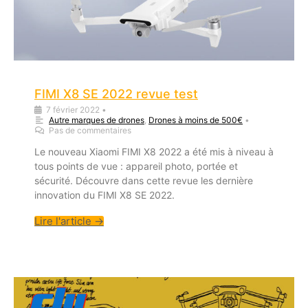
FIMI X8 SE 2022 revue test
7 février 2022
•
Autre marques de drones
,
Drones à moins de 500€
•
Pas de commentaires
Le nouveau Xiaomi FIMI X8 2022 a été mis à niveau à
tous points de vue : appareil photo, portée et
sécurité. Découvre dans cette revue les dernière
innovation du FIMI X8 SE 2022.
Lire l'article →