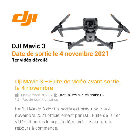
Dji Mavic 3 – Fuite de vidéo avant sortie
le 4 novembre
1 novembre 2021
•
Actualités sur les drones
•
Pas de commentaires
Le DJI Mavic 3 dont la sortie est prévu pour le 4
novembre 2021 officiellement par DJI. Fuite de la 1er
vidéo et autres images à découvrir. Le compte à
rebours à commencé.