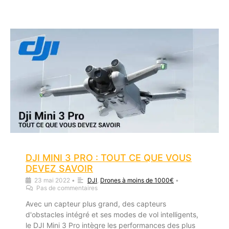
DJI MINI 3 PRO : TOUT CE QUE VOUS
DEVEZ SAVOIR
23 mai 2022
•
DJI
,
Drones à moins de 1000€
•
Pas de commentaires
Avec un capteur plus grand, des capteurs
d'obstacles intégré et ses modes de vol intelligents,
le DJI Mini 3 Pro intègre les performances des plus