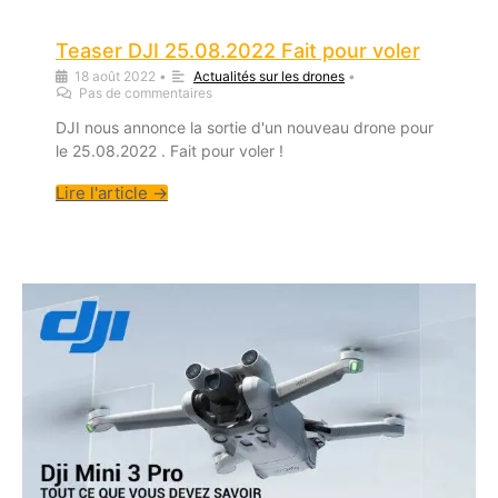
Teaser DJI 25.08.2022 Fait pour voler
18 août 2022
•
Actualités sur les drones
•
Pas de commentaires
DJI nous annonce la sortie d'un nouveau drone pour
le 25.08.2022 . Fait pour voler !
Lire l'article →