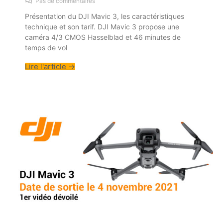
Pas de commentaires
Présentation du DJI Mavic 3, les caractéristiques
technique et son tarif. DJI Mavic 3 propose une
caméra 4/3 CMOS Hasselblad et 46 minutes de
temps de vol
Lire l'article →