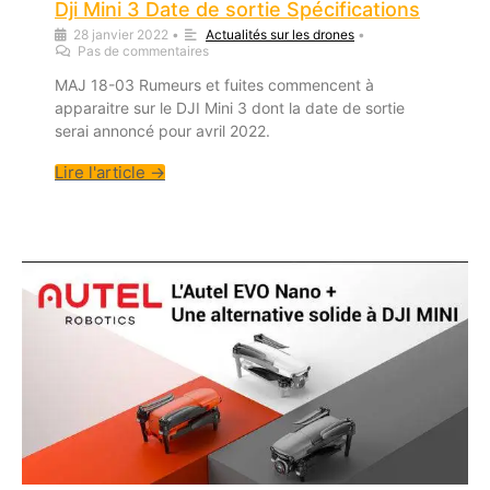
Dji Mini 3 Date de sortie Spécifications
28 janvier 2022
•
Actualités sur les drones
•
Pas de commentaires
MAJ 18-03 Rumeurs et fuites commencent à
apparaitre sur le DJI Mini 3 dont la date de sortie
serai annoncé pour avril 2022.
Lire l'article →