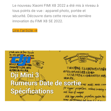
Le nouveau Xiaomi FIMI X8 2022 a été mis à niveau à
tous points de vue : appareil photo, portée et
sécurité. Découvre dans cette revue les dernière
innovation du FIMI X8 SE 2022.
Lire l'article →