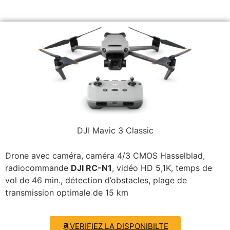
DJI Mavic 3 Classic
Drone avec caméra, caméra 4/3 CMOS Hasselblad,
radiocommande
DJI RC-N1
, vidéo HD 5,1K, temps de
vol de 46 min., détection d’obstacles, plage de
transmission optimale de 15 km
VERIFIEZ LA DISPONIBILTE