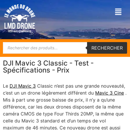
RECHERCHER
DJI Mavic 3 Classic - Test -
Spécifications - Prix
Le
DJI Mavic 3
Classic n’est pas une grande nouveauté,
c’est un un drone légèrement différent du
Mavic 3 Cine
.
Mis à part une grosse baisse de prix, il n’y a qu’une
différence, car les deux drones disposent de la même
caméra CMOS de type Four Thirds 20MP, la même que
celle du Mavic 3 standard et d’un temps de vol
maximum de 46 minutes. Ce nouveau drone est aussi