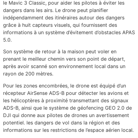
le Mavic 3 Classic, pour aider les pilotes à éviter les
dangers dans les airs. Le drone peut planifier
indépendamment des itinéraires autour des dangers
grâce à huit capteurs visuels, qui fournissent des
informations à un système d’évitement d’obstacles APAS
5.0.
Son système de retour à la maison peut voler en
prenant le meilleur chemin vers son point de départ,
après avoir scanné son environnement local dans un
rayon de 200 mètres.
Pour les zones encombrées, le drone est équipé d’un
récepteur AirSense ADS-B pour détecter les avions et
les hélicoptères à proximité transmettant des signaux
ADS-B, ainsi que le système de géofencing GEO 2.0 de
DJI qui donne aux pilotes de drones un avertissement
potentiel. les dangers de vol dans la région et des
informations sur les restrictions de l’espace aérien local.