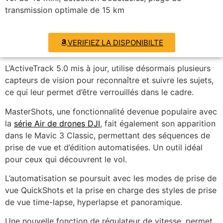
transmission optimale de 15 km
VERIFIEZ LA DISPONIBILTE
L’ActiveTrack 5.0 mis à jour, utilise désormais plusieurs
capteurs de vision pour reconnaître et suivre les sujets,
ce qui leur permet d’être verrouillés dans le cadre.
MasterShots, une fonctionnalité devenue populaire avec
la
série Air de drones DJI
, fait également son apparition
dans le Mavic 3 Classic, permettant des séquences de
prise de vue et d’édition automatisées. Un outil idéal
pour ceux qui découvrent le vol.
L’automatisation se poursuit avec les modes de prise de
vue QuickShots et la prise en charge des styles de prise
de vue time-lapse, hyperlapse et panoramique.
Une nouvelle fonction de régulateur de vitesse, permet