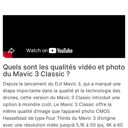
Quels sont les qualités vidéo et photo
du Mavic 3 Classic ?
Depuis le lancement du DJI Mavic 3, qui a marqué une
étape importante dans la qualité et la technologie des
drones, cette version du Mavic 3 Classic introduit une
option à moindre coût. Le Mavic 3 Classic offre la
même qualité d’image que l’appareil photo CMOS
Hasselblad de type Four Thirds du Mavic 3 d’origine
avec une résolution vidéo jusqu’à 5,1K à 50 ips, 4K à 60