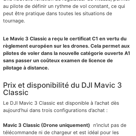
au pilote de définir un rythme de vol constant, ce qui
peut être pratique dans toutes les situations de
tournage.
Le Mavic 3 Classic a reçu le certificat C1 en vertu du
règlement européen sur les drones. Cela permet aux
pilotes de voler dans la nouvelle catégorie ouverte A1
sans passer un coûteux examen de licence de
pilotage à distance.
Prix ​​et disponibilité du DJI Mavic 3
Classic
Le DJI Mavic 3 Classic est disponible à l’achat dès
aujourd’hui
dans trois configurations d’achat :
Mavic 3 Classic (Drone uniquement)
n’inclut pas de
télécommande ni de chargeur et est idéal pour les