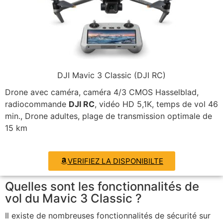
DJI Mavic 3 Classic (DJI RC)
Drone avec caméra, caméra 4/3 CMOS Hasselblad,
radiocommande
DJI RC
, vidéo HD 5,1K, temps de vol 46
min., Drone adultes, plage de transmission optimale de
15 km
VERIFIEZ LA DISPONIBILTE
Quelles sont les fonctionnalités de
vol du Mavic 3 Classic ?
Il existe de nombreuses fonctionnalités de sécurité sur