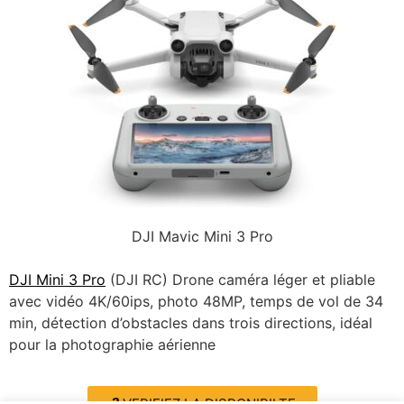
DJI Mavic Mini 3 Pro
DJI Mini 3 Pro
(DJI RC)
Drone caméra léger et pliable
avec vidéo 4K/60ips, photo 48MP, temps de vol de 34
min, détection d’obstacles dans trois directions, idéal
pour la photographie aérienne
VERIFIEZ LA DISPONIBILTE