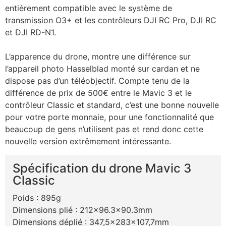
entièrement compatible avec le système de
transmission O3+ et les contrôleurs DJI RC Pro, DJI RC
et DJI RD-N1.
L’apparence du drone, montre une différence sur
l’appareil photo Hasselblad monté sur cardan et ne
dispose pas d’un téléobjectif. Compte tenu de la
différence de prix de 500€ entre le Mavic 3 et le
contrôleur Classic et standard, c’est une bonne nouvelle
pour votre porte monnaie, pour une fonctionnalité que
beaucoup de gens n’utilisent pas et rend donc cette
nouvelle version extrêmement intéressante.
Spécification du drone Mavic 3
Classic
Poids : 895g
Dimensions plié : 212×96.3×90.3mm
Dimensions déplié : 347,5x283x107,7mm