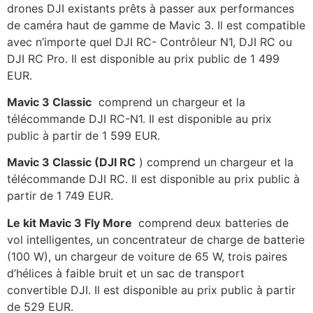
drones DJI existants prêts à passer aux performances
de caméra haut de gamme de Mavic 3. Il est compatible
avec n’importe quel DJI RC- Contrôleur N1, DJI RC ou
DJI RC Pro. Il est disponible au prix public de 1 499
EUR.
Mavic 3 Classic
comprend un chargeur et la
télécommande DJI RC-N1. Il est disponible au prix
public à partir de 1 599 EUR.
Mavic 3 Classic (DJI RC
) comprend un chargeur et la
télécommande DJI RC. Il est disponible au prix public à
partir de 1 749 EUR.
Le kit Mavic 3 Fly More
comprend deux batteries de
vol intelligentes, un concentrateur de charge de batterie
(100 W), un chargeur de voiture de 65 W, trois paires
d’hélices à faible bruit et un sac de transport
convertible DJI. Il est disponible au prix public à partir
de 529 EUR.