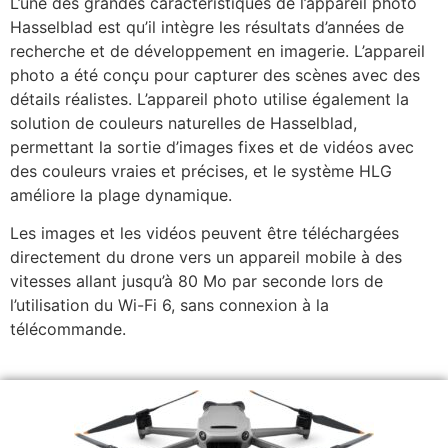
L’une des grandes caractéristiques de l’appareil photo
Hasselblad est qu’il intègre les résultats d’années de
recherche et de développement en imagerie. L’appareil
photo a été conçu pour capturer des scènes avec des
détails réalistes. L’appareil photo utilise également la
solution de couleurs naturelles de Hasselblad,
permettant la sortie d’images fixes et de vidéos avec
des couleurs vraies et précises, et le système HLG
améliore la plage dynamique.
Les images et les vidéos peuvent être téléchargées
directement du drone vers un appareil mobile à des
vitesses allant jusqu’à 80 Mo par seconde lors de
l’utilisation du Wi-Fi 6, sans connexion à la
télécommande.