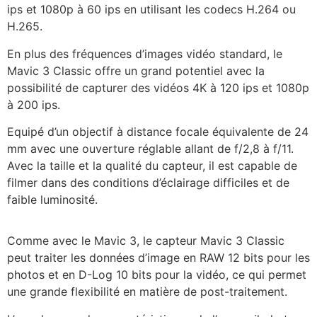
ips et 1080p à 60 ips en utilisant les codecs H.264 ou
H.265.
En plus des fréquences d’images vidéo standard, le
Mavic 3 Classic offre un grand potentiel avec la
possibilité de capturer des vidéos 4K à 120 ips et 1080p
à 200 ips.
Equipé d’un objectif à distance focale équivalente de 24
mm avec une ouverture réglable allant de f/2,8 à f/11.
Avec la
taille et la qualité du capteur, il est capable de
filmer dans des conditions d’éclairage difficiles et de
faible luminosité.
Comme avec le Mavic 3, le capteur Mavic 3 Classic
peut traiter les données d’image en RAW 12 bits pour les
photos et en D-Log 10 bits pour la vidéo, ce qui permet
une grande flexibilité en matière de post-traitement.