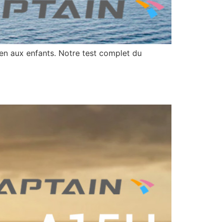
ien aux enfants. Notre test complet du