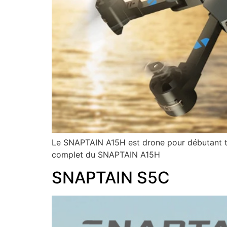
Le SNAPTAIN A15H est drone pour débutant très
complet du SNAPTAIN A15H
SNAPTAIN S5C