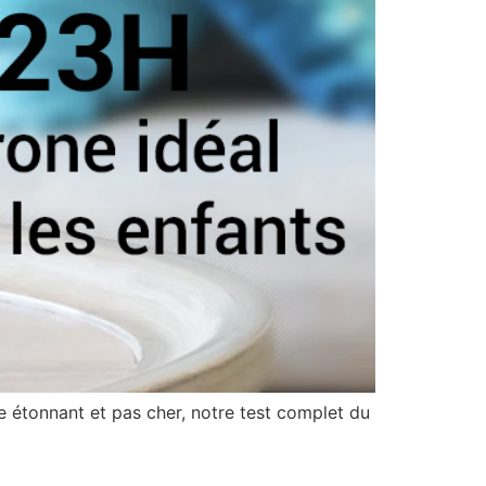
e étonnant et pas cher, notre test complet du