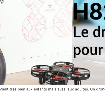
ient très bien aux enfants mais aussi aux adultes. Un dron