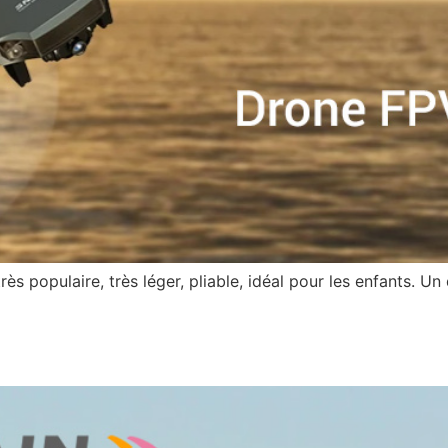
 populaire, très léger, pliable, idéal pour les enfants. Un 