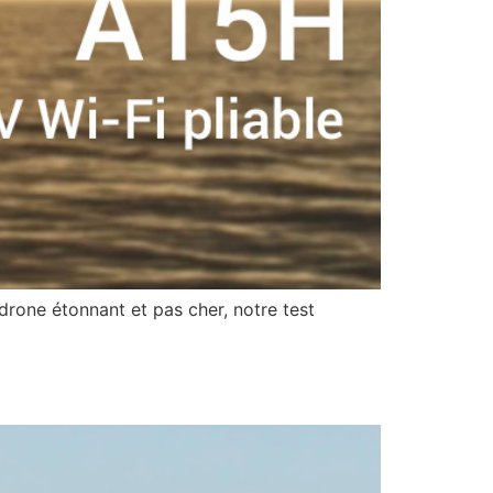
drone étonnant et pas cher, notre test