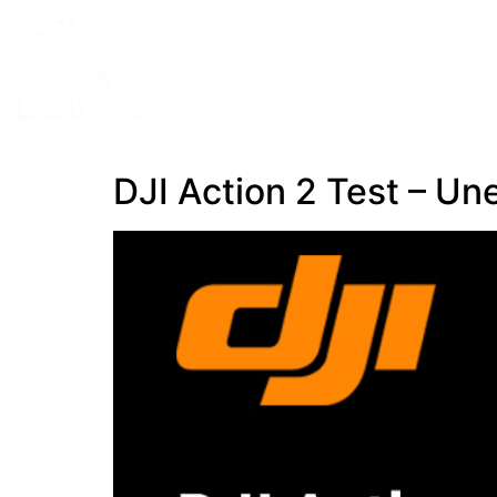
DJI Action 2 Test – U