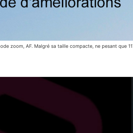
de zoom, AF. Malgré sa taille compacte, ne pesant que 117