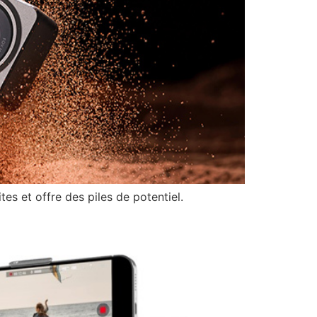
es et offre des piles de potentiel.