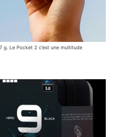
 g. Le Pocket 2 c’est une multitude