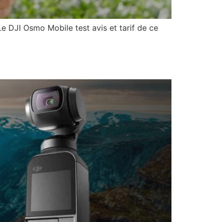
 DJI Osmo Mobile test avis et tarif de ce