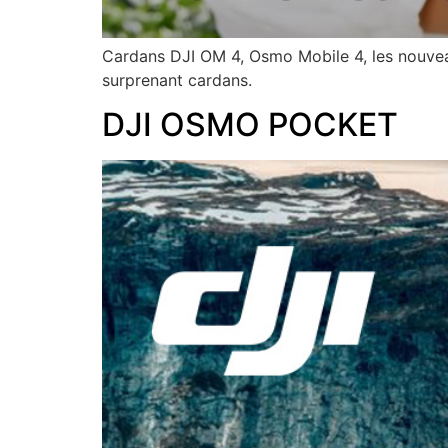
Cardans DJI OM 4, Osmo Mobile 4, les nouvea
surprenant cardans.
DJI OSMO POCKET