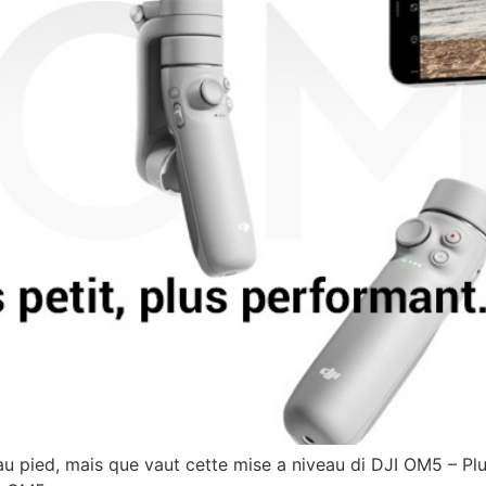
u pied, mais que vaut cette mise a niveau di DJI OM5 – Plus