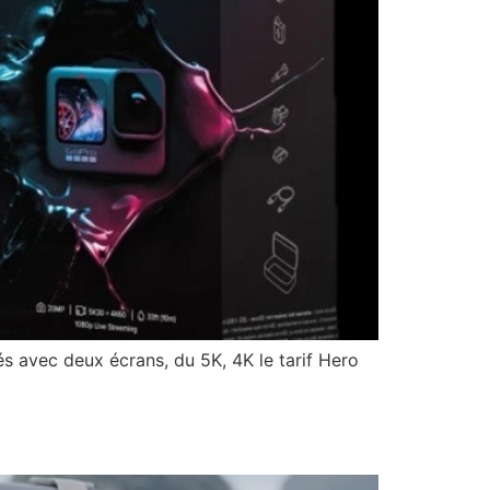
s avec deux écrans, du 5K, 4K le tarif Hero