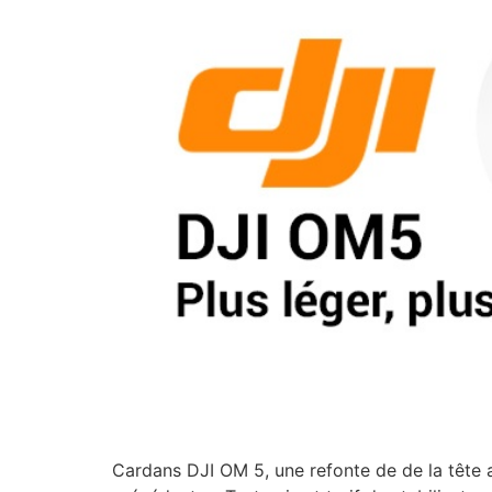
Cardans DJI OM 5, une refonte de de la tête a