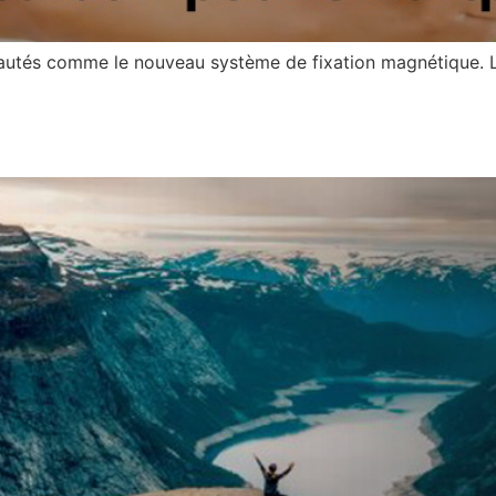
utés comme le nouveau système de fixation magnétique. Le