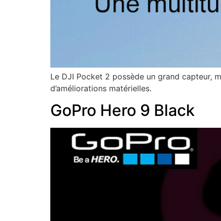
Le DJI Pocket 2 possède un grand capteur, mo
d’améliorations matérielles.
GoPro Hero 9 Black