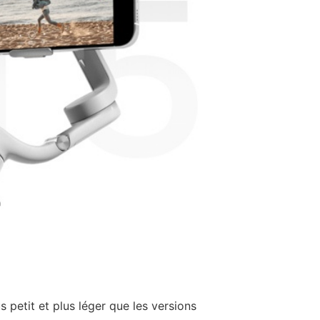
 petit et plus léger que les versions