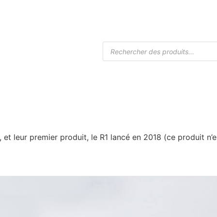
Accueil
Boutique Drones
Caméra
 et leur premier produit, le R1 lancé en 2018 (ce produit n’