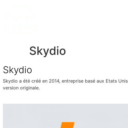
Skydio
Skydio
Skydio a été créé en 2014, entreprise basé aux Etats Unis,
version originale.