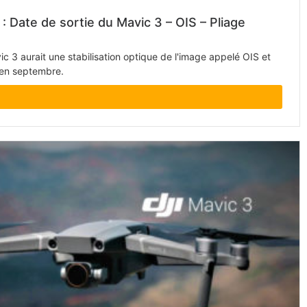
: Date de sortie du Mavic 3 – OIS – Pliage
c 3 aurait une stabilisation optique de l'image appelé OIS et
 en septembre.