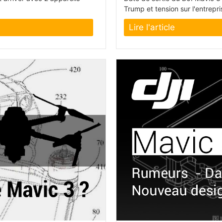
Trump et tension sur l'entrepr
Lire l'article