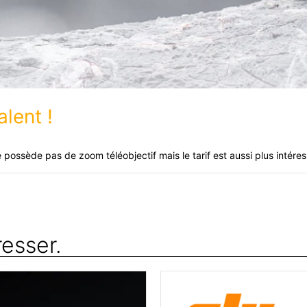
alent !
 possède pas de zoom téléobjectif mais le tarif est aussi plus intéres
resser.