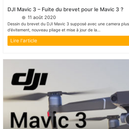
DJI Mavic 3 – Fuite du brevet pour le Mavic 3 ?
11 août 2020
Dessin du brevet du DJI Mavic 3 supposé avec une camera plu
d’évitement, nouveau pliage et mise à jour de la...
Lire l'article