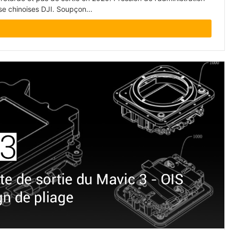
ise chinoises DJI. Soupçon...