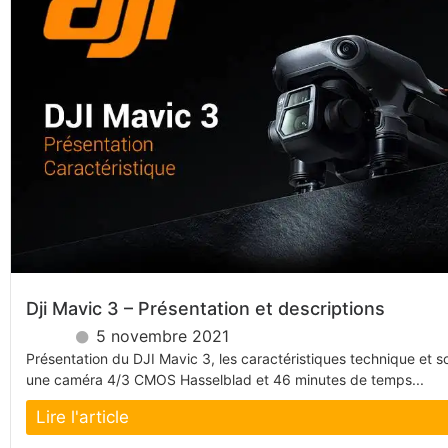
Dji Mavic 3 – Présentation et descriptions
5 novembre 2021
Présentation du DJI Mavic 3, les caractéristiques technique et s
une caméra 4/3 CMOS Hasselblad et 46 minutes de temps...
Lire l'article