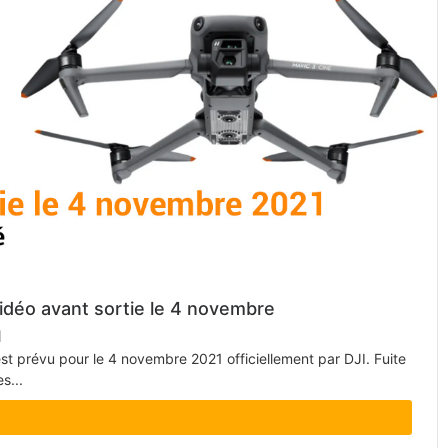
vidéo avant sortie le 4 novembre
1
est prévu pour le 4 novembre 2021 officiellement par DJI. Fuite
s...