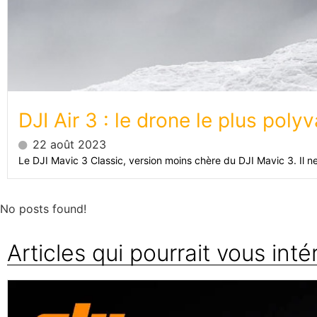
DJI Air 3 : le drone le plus polyv
22 août 2023
Le
DJI Mavic 3
Classic, version moins chère du DJI Mavic 3. Il ne
No posts found!
Articles qui pourrait vous inté