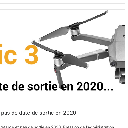
 pas de date de sortie en 2020
retardé et pas de sortie en 2020. Pression de l'administration