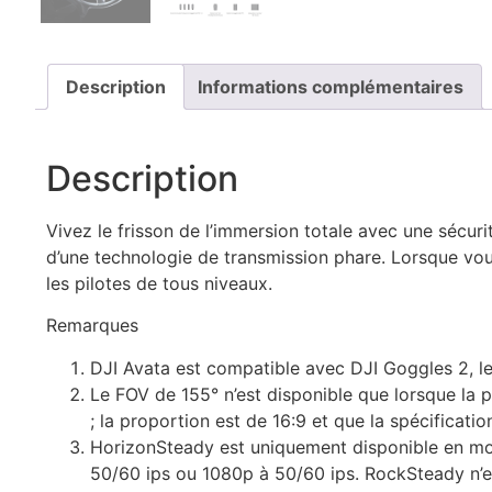
Description
Informations complémentaires
Description
Vivez le frisson de l’immersion totale avec une sécuri
d’une technologie de transmission phare. Lorsque vou
les pilotes de tous niveaux.
Remarques
DJI Avata est compatible avec DJI Goggles 2, 
Le FOV de 155° n’est disponible que lorsque la 
; la proportion est de 16:9 et que la spécificat
HorizonSteady est uniquement disponible en mod
50/60 ips ou 1080p à 50/60 ips. RockSteady n’es