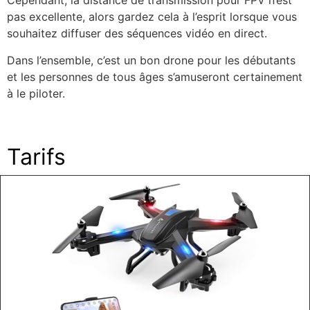
Cependant, la distance de transmission pour FPV n’est
pas excellente, alors gardez cela à l’esprit lorsque vous
souhaitez diffuser des séquences vidéo en direct.
Dans l’ensemble, c’est un bon drone pour les débutants
et les personnes de tous âges s’amuseront certainement
à le piloter.
Tarifs