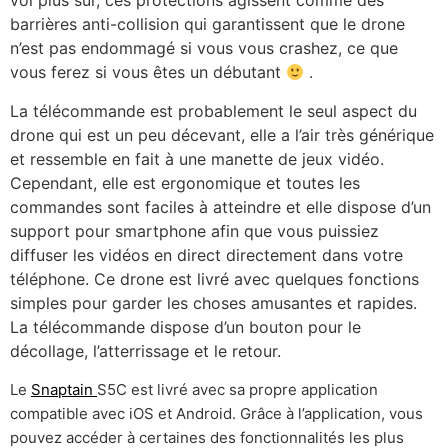
vol plus sûr, ces protections agissent comme des
barrières anti-collision qui garantissent que le drone
n’est pas endommagé si vous vous crashez, ce que
vous ferez si vous êtes un débutant
.
La télécommande est probablement le seul aspect du
drone qui est un peu décevant, elle a l’air très générique
et ressemble en fait à une manette de jeux vidéo.
Cependant, elle est ergonomique et toutes les
commandes sont faciles à atteindre et elle dispose d’un
support pour smartphone afin que vous puissiez
diffuser les vidéos en direct directement dans votre
téléphone. Ce drone est livré avec quelques fonctions
simples pour garder les choses amusantes et rapides.
La télécommande dispose d’un bouton pour le
décollage, l’atterrissage et le retour.
Le
Snaptain
S5C est livré avec sa propre application
compatible avec iOS et Android. Grâce à l’application, vous
pouvez accéder à certaines des fonctionnalités les plus