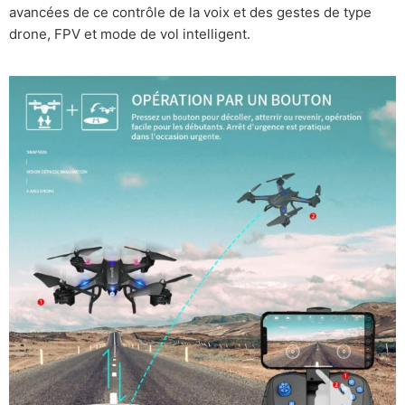
avancées de ce contrôle de la voix et des gestes de type
drone, FPV et mode de vol intelligent.