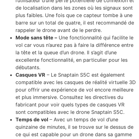
l’utilisateur d’une perte potentielle de connexion et
de localisation dans les zones où les signaux sont
plus faibles. Une fois que ce capteur tombe à une
barre sur un total de quatre, il est recommandé de
rappeler le drone avant de le perdre.
Mode sans tête –
Une fonctionnalité qui facilite le
vol car vous n’aurez pas à faire la différence entre
la tête et la queue d’un drone. Il s’agit d’une
excellente fonctionnalité, en particulier pour les
débutants.
Casques VR
– Le Snaptain S5C est également
compatible avec les casques de réalité virtuelle 3D
pour offrir une expérience de vol encore meilleure
et plus immersive. Consultez les directives du
fabricant pour voir quels types de casques VR
sont compatibles avec le drone Snaptain S5C.
Temps de vol
– Avec un temps de vol d’une
quinzaine de minutes, il se trouve sur le dessus de
ce qui est capable pour un drone dans sa gamme