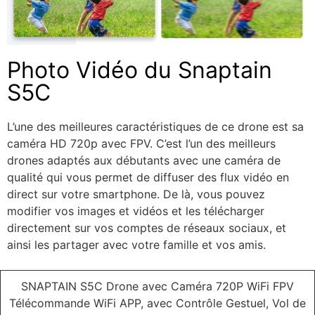
Photo Vidéo du Snaptain
S5C
L’une des meilleures caractéristiques de ce drone est sa
caméra HD 720p avec FPV. C’est l’un des meilleurs
drones adaptés aux débutants avec une caméra de
qualité qui vous permet de diffuser des flux vidéo en
direct sur votre smartphone. De là, vous pouvez
modifier vos images et vidéos et les télécharger
directement sur vos comptes de réseaux sociaux, et
ainsi les partager avec votre famille et vos amis.
SNAPTAIN S5C Drone avec Caméra 720P WiFi FPV
Télécommande WiFi APP, avec Contrôle Gestuel, Vol de