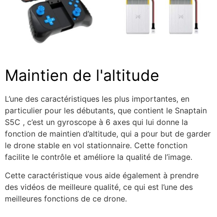
Maintien de l'altitude
L’une des caractéristiques les plus importantes, en
particulier pour les débutants, que contient le Snaptain
S5C , c’est un gyroscope à 6 axes qui lui donne la
fonction de maintien d’altitude, qui a pour but de garder
le drone stable en vol stationnaire. Cette fonction
facilite le contrôle et améliore la qualité de l’image.
Cette caractéristique vous aide également à prendre
des vidéos de meilleure qualité, ce qui est l’une des
meilleures fonctions de ce drone.