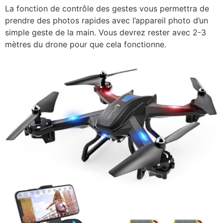
La fonction de contrôle des gestes vous permettra de
prendre des photos rapides avec l’appareil photo d’un
simple geste de la main. Vous devrez rester avec 2-3
mètres du drone pour que cela fonctionne.