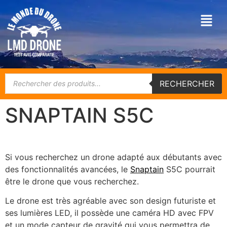
RECHERCHER
SNAPTAIN S5C
Si vous recherchez un drone adapté aux débutants avec
des fonctionnalités avancées, le
Snaptain
S5C pourrait
être le drone que vous recherchez.
Le drone est très agréable avec son design futuriste et
ses lumières LED, il possède une caméra HD avec FPV
et un mode capteur de gravité qui vous permettra de