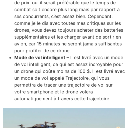
de prix, oui il serait préférable que le temps de
combat soit encore plus long mais par rapport à
ses concurrents, c’est assez bien. Cependant,
comme je le dis avec toutes mes critiques sur les
drones, vous devez toujours acheter des batteries
supplémentaires et les charger avant de sortir en
avion, car 15 minutes ne seront jamais suffisantes
pour profiter de ce drone.
Mode de vol intelligent
– Il est livré avec un mode
de vol intelligent, ce qui est assez incroyable pour
un drone qui coûte moins de 100 $. Il est livré avec
un mode de vol appelé Trajectoire, qui vous
permettra de tracer une trajectoire de vol sur
votre smartphone et le drone volera
automatiquement à travers cette trajectoire.