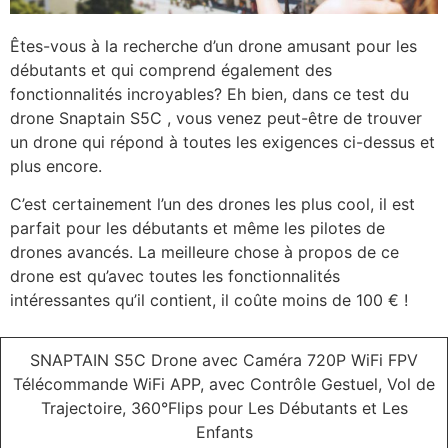
Êtes-vous à la recherche d’un drone amusant pour les
débutants et qui comprend également des
fonctionnalités incroyables? Eh bien, dans ce test du
drone Snaptain S5C , vous venez peut-être de trouver
un drone qui répond à toutes les exigences ci-dessus et
plus encore.
C’est certainement l’un des drones les plus cool, il est
parfait pour les débutants et même les pilotes de
drones avancés. La meilleure chose à propos de ce
drone est qu’avec toutes les fonctionnalités
intéressantes qu’il contient, il coûte moins de 100 € !
SNAPTAIN S5C Drone avec Caméra 720P WiFi FPV
Télécommande WiFi APP, avec Contrôle Gestuel, Vol de
Trajectoire, 360°Flips pour Les Débutants et Les
Enfants