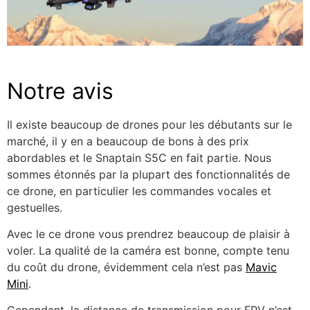
Notre avis
Il existe beaucoup de drones pour les débutants sur le
marché, il y en a beaucoup de bons à des prix
abordables et le Snaptain S5C en fait partie. Nous
sommes étonnés par la plupart des fonctionnalités de
ce drone, en particulier les commandes vocales et
gestuelles.
Avec le ce drone vous prendrez beaucoup de plaisir à
voler. La qualité de la caméra est bonne, compte tenu
du coût du drone, évidemment cela n’est pas
Mavic
Mini
.