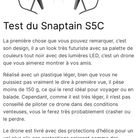
Test du Snaptain S5C
La première chose que vous pouvez remarquer, c’est
son design, il a un look très futuriste avec sa palette de
couleurs tout noir avec des lumières LED, c’est un drone
que vous aimerez montrer à vos amis.
Réalisé avec un plastique léger, bien que vous ne
puissiez pas vraiment le dire à première vue, il pèse
moins de 150 g, ce qui le rend idéal pour voyager ou en
balade. Cependant, comme il est très léger, il n’est pas
conseillé de piloter ce drone dans des conditions
venteuses, vous le ferez très probablement crasher ou
le perdre.
Le drone est livré avec des protections d’hélice pour un