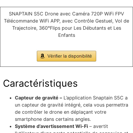
SNAPTAIN S5C Drone avec Caméra 720P WiFi FPV
Télécommande WiFi APP, avec Contrôle Gestuel, Vol de
Trajectoire, 360°Flips pour Les Débutants et Les
Enfants
Caractéristiques
Capteur de gravité –
L’application Snaptain S5C a
un capteur de gravité intégré, cela vous permettra
de contrôler le drone en déplaçant votre
smartphone dans certains angles.
Système d’avertissement
Wi-Fi
– avertit