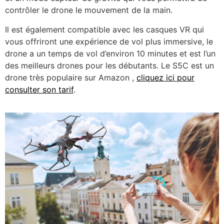
contrôler le drone le mouvement de la main.
Il est également compatible avec les casques VR qui
vous offriront une expérience de vol plus immersive, le
drone a un temps de vol d’environ 10 minutes et est l’un
des meilleurs drones pour les débutants. Le S5C est un
drone très populaire sur Amazon ,
cliquez ici pour
consulter son tarif
.