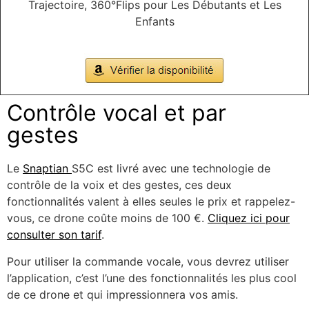
Trajectoire, 360°Flips pour Les Débutants et Les
Enfants
Contrôle vocal et par
gestes
Le
Snaptian
S5C est livré avec une technologie de
contrôle de la voix et des gestes, ces deux
fonctionnalités valent à elles seules le prix et rappelez-
vous, ce drone coûte moins de 100 €.
Cliquez ici pour
consulter son tarif
.
Pour utiliser la commande vocale, vous devrez utiliser
l’application, c’est l’une des fonctionnalités les plus cool
de ce drone et qui impressionnera vos amis.