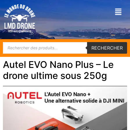
RECHERCHER
Autel EVO Nano Plus – Le
drone ultime sous 250g