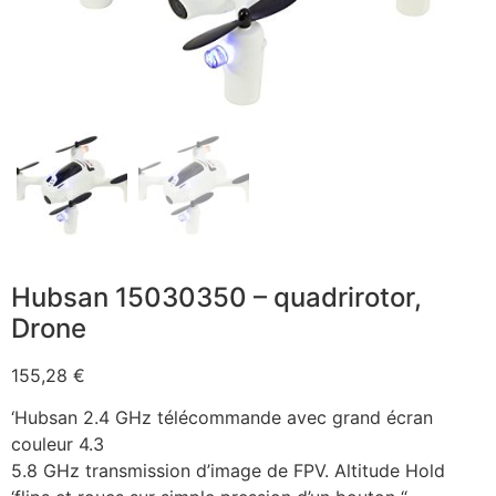
Hubsan 15030350 – quadrirotor,
Drone
155,28
€
‘Hubsan 2.4 GHz télécommande avec grand écran
couleur 4.3
5.8 GHz transmission d’image de FPV. Altitude Hold