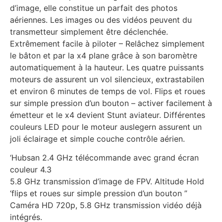
d’image, elle constitue un parfait des photos
aériennes. Les images ou des vidéos peuvent du
transmetteur simplement être déclenchée.
Extrêmement facile à piloter – Relâchez simplement
le bâton et par la x4 plane grâce à son baromètre
automatiquement à la hauteur. Les quatre puissants
moteurs de assurent un vol silencieux, extrastabilen
et environ 6 minutes de temps de vol. Flips et roues
sur simple pression d’un bouton – activer facilement à
émetteur et le x4 devient Stunt aviateur. Différentes
couleurs LED pour le moteur auslegern assurent un
joli éclairage et simple couche contrôle aérien.
‘Hubsan 2.4 GHz télécommande avec grand écran
couleur 4.3
5.8 GHz transmission d’image de FPV. Altitude Hold
‘flips et roues sur simple pression d’un bouton ”
Caméra HD 720p, 5.8 GHz transmission vidéo déjà
intégrés.