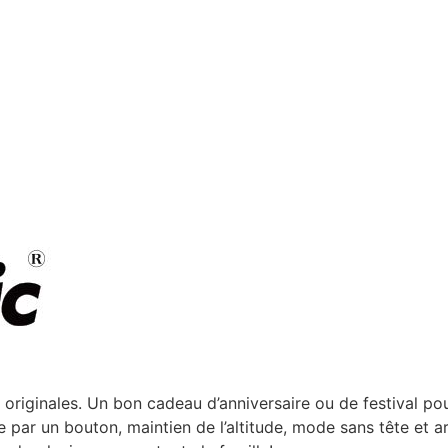
riginales. Un bon cadeau d’anniversaire ou de festival pou
par un bouton, maintien de l’altitude, mode sans tête et ar