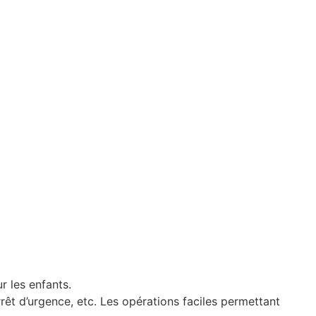
r les enfants.
rêt d’urgence, etc. Les opérations faciles permettant