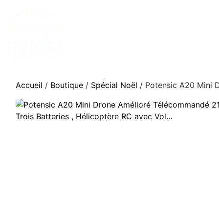
Accueil
/
Boutique
/
Spécial Noël
/ Potensic A20 Mini 