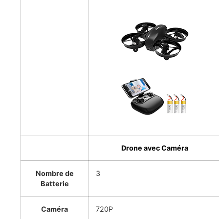
Drone avec Caméra
Nombre de
3
Batterie
Caméra
720P