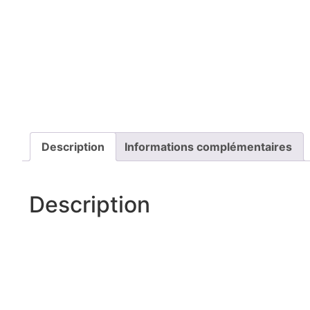
Description
Informations complémentaires
Description