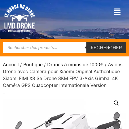
RECHERCHER
Accueil
/
Boutique
/
Drones à moins de 1000€
/ Avions
Drone avec Camera pour Xiaomi Original Authentique
Xiaomi FIMI X8 Se Drone 8KM FPV 3-Axis Gimbal 4K
Caméra GPS Quadcopter Internationale Version