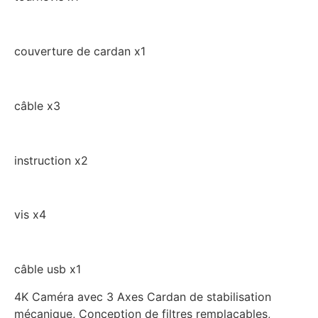
couverture de cardan x1
câble x3
instruction x2
vis x4
câble usb x1
4K Caméra avec 3 Axes Cardan de stabilisation
mécanique, Conception de filtres remplaçables,