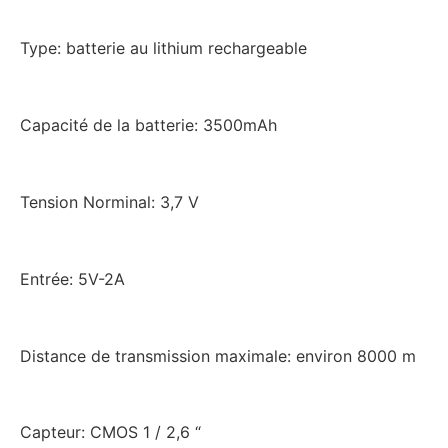
Type: batterie au lithium rechargeable
Capacité de la batterie: 3500mAh
Tension Norminal: 3,7 V
Entrée: 5V-2A
Distance de transmission maximale: environ 8000 m
Capteur: CMOS 1 / 2,6 “