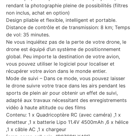
rendant la photographie pleine de possibilités (filtres
non inclus, achat en option)
Design pliable et flexible, intelligent et portable.
Distance de contrôle et de transmission: 8 km; Temps
de vol: 35 minutes.
Ne vous inquiétez pas de la perte de votre drone, le
drone est équipé d’un système de positionnement
global. Peu importe la destination de votre avion,
vous pouvez utiliser le logiciel pour localiser et
récupérer votre avion dans le monde entier.
Mode de suivi – Dans ce mode, vous pouvez laisser
le drone suivre votre trace dans les airs pendant les
sports de plein air pour obtenir un effet de suivi,
adapté aux travaux nécessitant des enregistrements
vidéo à haute altitude ou des films
Contenu: 1 x Quadricoptère RC (avec caméra) ,1 x
émetteur ,1 x batterie Lipo 11.4V 4500mAh ,6 x hélice
,1 x câble AC ,1 x chargeur