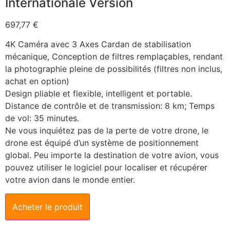
Internationale Version
697,77
€
4K Caméra avec 3 Axes Cardan de stabilisation
mécanique, Conception de filtres remplaçables, rendant
la photographie pleine de possibilités (filtres non inclus,
achat en option)
Design pliable et flexible, intelligent et portable.
Distance de contrôle et de transmission: 8 km; Temps
de vol: 35 minutes.
Ne vous inquiétez pas de la perte de votre drone, le
drone est équipé d’un système de positionnement
global. Peu importe la destination de votre avion, vous
pouvez utiliser le logiciel pour localiser et récupérer
votre avion dans le monde entier.
Acheter le produit