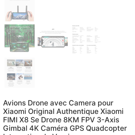
Avions Drone avec Camera pour
Xiaomi Original Authentique Xiaomi
FIMI X8 Se Drone 8KM FPV 3-Axis
Gimbal 4K Caméra GPS Quadcopter