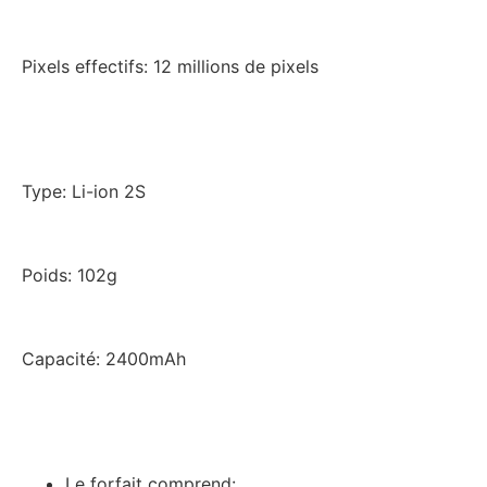
Pixels effectifs: 12 millions de pixels
Type: Li-ion 2S
Poids: 102g
Capacité: 2400mAh
Le forfait comprend: