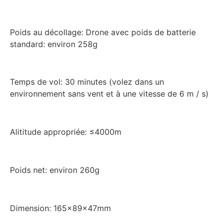
Poids au décollage: Drone avec poids de batterie
standard: environ 258g
Temps de vol: 30 minutes (volez dans un
environnement sans vent et à une vitesse de 6 m / s)
Alititude appropriée: ≤4000m
Poids net: environ 260g
Dimension: 165x89x47mm