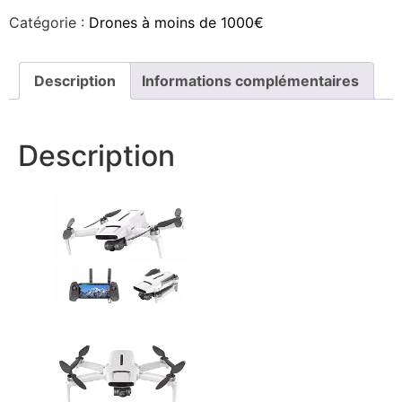
Catégorie :
Drones à moins de 1000€
Description
Informations complémentaires
Description