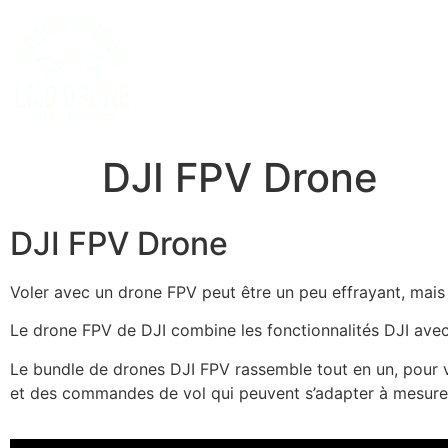
DJI FPV Drone
DJI FPV Drone
Voler avec un drone FPV peut être un peu effrayant, mais le
Le drone FPV de DJI combine les fonctionnalités DJI avec 
Le bundle de drones DJI FPV rassemble tout en un, pour v
et des commandes de vol qui peuvent s’adapter à mesure