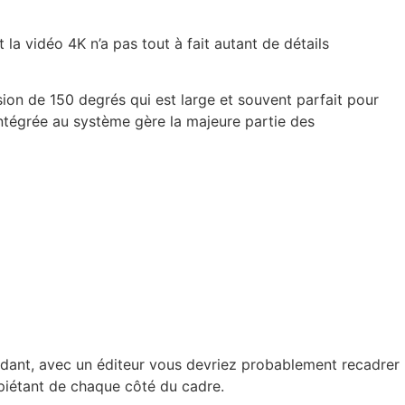
la vidéo 4K n’a pas tout à fait autant de détails
ion de 150 degrés qui est large et souvent parfait pour
intégrée au système gère la majeure partie des
endant, avec un éditeur vous devriez probablement recadrer 
mpiétant de chaque côté du cadre.