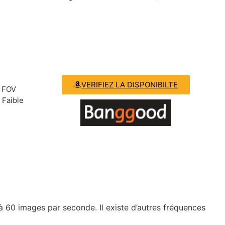
VERIFIEZ LA DISPONIBILTE
, FOV
 Faible
 60 images par seconde. Il existe d’autres fréquences