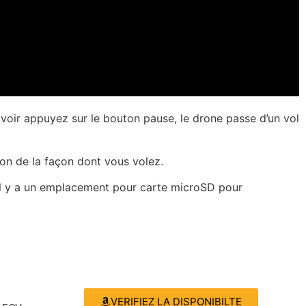
avoir appuyez sur le bouton pause, le drone passe d’un vol
ion de la façon dont vous volez.
t il y a un emplacement pour carte microSD pour
VERIFIEZ LA DISPONIBILTE