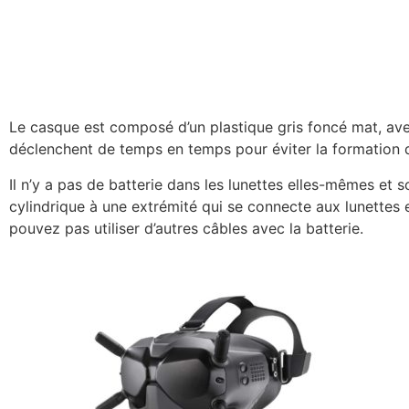
Le casque est composé d’un plastique gris foncé mat, avec d
déclenchent de temps en temps pour éviter la formation 
Il n’y a pas de batterie dans les lunettes elles-mêmes et 
cylindrique à une extrémité qui se connecte aux lunettes e
pouvez pas utiliser d’autres câbles avec la batterie.