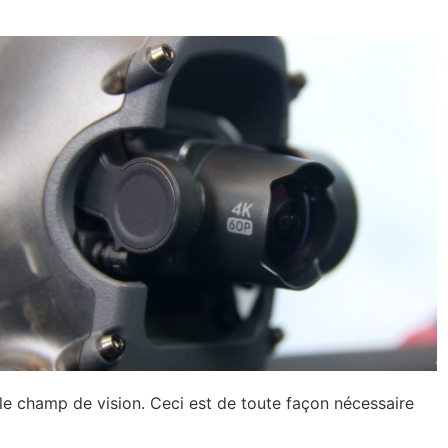
le champ de vision. Ceci est de toute façon nécessaire