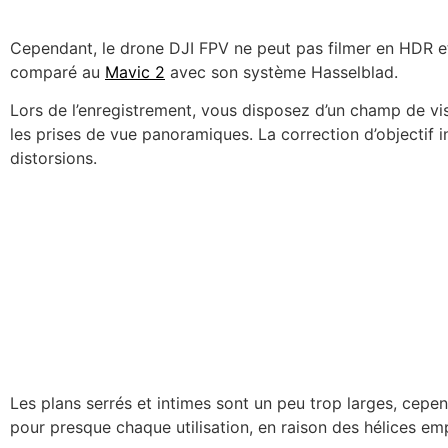
Cependant, le drone DJI FPV ne peut pas filmer en HDR et 
comparé au
Mavic 2
avec son système Hasselblad.
Lors de l’enregistrement, vous disposez d’un champ de vis
les prises de vue panoramiques. La correction d’objectif 
distorsions.
Les plans serrés et intimes sont un peu trop larges, cep
pour presque chaque utilisation, en raison des hélices e