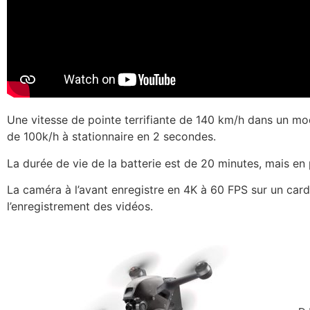
Une vitesse de pointe terrifiante de 140 km/h dans un mod
de 100k/h à stationnaire en 2 secondes.
La durée de vie de la batterie est de 20 minutes, mais en
La caméra à l’avant enregistre en 4K à 60 FPS sur un car
l’enregistrement des vidéos.