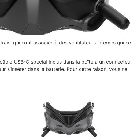
rais, qui sont associés à des ventilateurs internes qui se
e câble USB-C spécial inclus dans la boîte a un connecteur
r s’insérer dans la batterie. Pour cette raison, vous ne