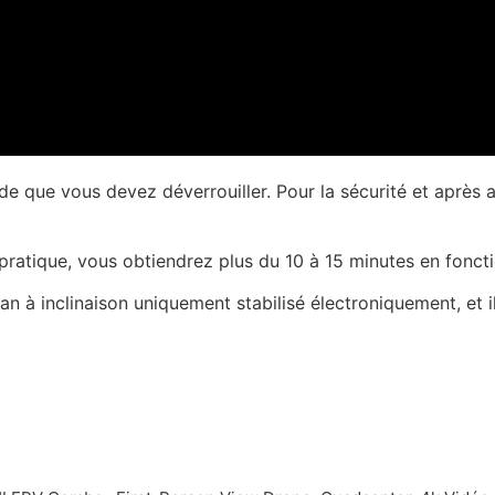
e que vous devez déverrouiller. Pour la sécurité et après 
 pratique, vous obtiendrez plus du 10 à 15 minutes en fonct
dan à inclinaison uniquement stabilisé électroniquement, e