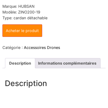
Marque: HUBSAN
Modèle: ZINO200-19
Type: cardan détachable
Acheter le produit
Catégorie :
Accessoires Drones
Description
Informations complémentaires
Description