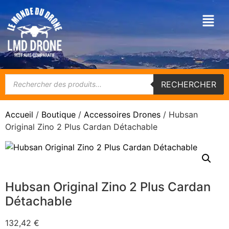
RECHERCHER
Accueil
/
Boutique
/
Accessoires Drones
/ Hubsan
Original Zino 2 Plus Cardan Détachable
Hubsan Original Zino 2 Plus Cardan
Détachable
132,42
€