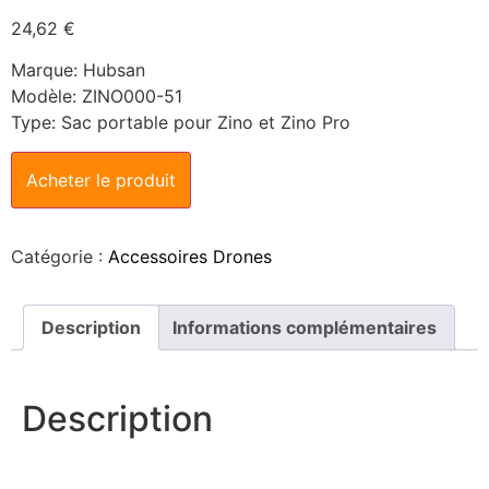
24,62
€
Marque: Hubsan
Modèle: ZINO000-51
Type: Sac portable pour Zino et Zino Pro
Acheter le produit
Catégorie :
Accessoires Drones
Description
Informations complémentaires
Description