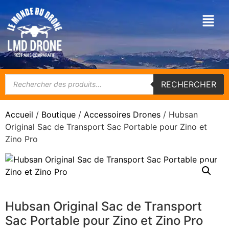
RECHERCHER
Accueil
/
Boutique
/
Accessoires Drones
/ Hubsan
Original Sac de Transport Sac Portable pour Zino et
Zino Pro
Hubsan Original Sac de Transport
Sac Portable pour Zino et Zino Pro